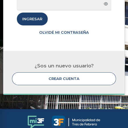
INGRESAR
OLVIDÉ MI CONTRASEÑA
¿Sos un nuevo usuario?
CREAR CUENTA